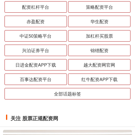
配资杠杆平台
策略配资平台
赤盈配资
华生配资
中证50策略平台
加杠杆买股票
兴泊证券平台
锦锂配资
日进金配资APP下载
越大配资网官网
百事达配资平台
红牛配资APP下载
全部话题标签
关注 股票正规配资网