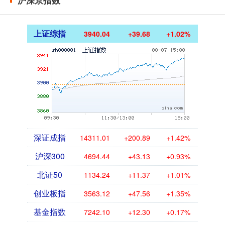
沪深京指数
上证综指
3940.04
+39.68
+1.02%
深证成指
14311.01
+200.89
+1.42%
沪深300
4694.44
+43.13
+0.93%
北证50
1134.24
+11.37
+1.01%
创业板指
3563.12
+47.56
+1.35%
基金指数
7242.10
+12.30
+0.17%