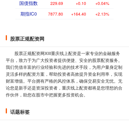
国债指数
229.69
+0.10
+0.04%
期指IC0
7877.80
+164.40
+2.13%
股票正规配资网
股票正规配资网XIII重庆线上配资是一家专业的金融服务
平台，致力于为广大投资者提供便捷、安全的股票配资服务。
我们凭借丰富的行业经验和先进的技术手段，为用户量身定制
灵活多样的配资方案，帮助投资者高效提升资金利用率，实现
财富增值。平台拥有严格的风控体系，确保交易安全无忧。无
论您是新手还是资深投资者，重庆线上配资都将是您理想的合
作伙伴，助您在股市中把握更多投资机会。
话题标签